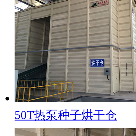
50T热泵种子烘干仓