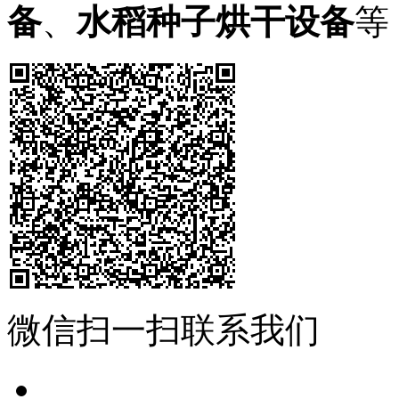
备
、
水稻种子烘干设备
等
微信扫一扫联系我们