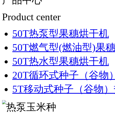
Product center
50T热泵型果穗烘干机
50T燃气型(燃油型)果
50T热水型果穗烘干机
20T循环式种子（谷物
5T移动式种子（谷物