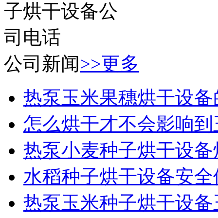
公司新闻
>>更多
热泵玉米果穗烘干设备的干
怎么烘干才不会影响到玉米
热泵小麦种子烘干设备烘干
水稻种子烘干设备安全使用
热泵玉米种子烘干设备玉米