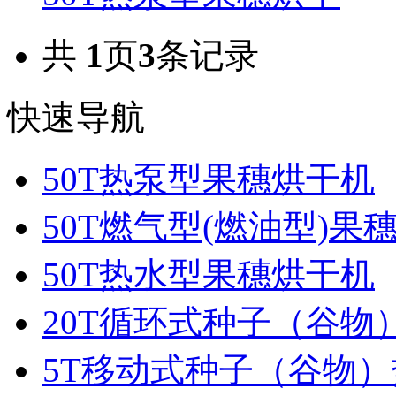
共
1
页
3
条记录
快速导航
50T热泵型果穗烘干机
50T燃气型(燃油型)果
50T热水型果穗烘干机
20T循环式种子（谷物
5T移动式种子（谷物